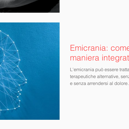
Emicrania: come 
maniera integrat
L'emicrania può essere trat
terapeutiche alternative, sen
e senza arrendersi al dolore.