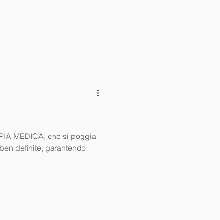
PIA MEDICA, che si poggia
 ben definite, garantendo