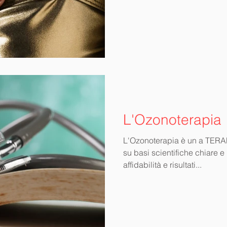
L'Ozonoterapia
L'Ozonoterapia è un a TERA
su basi scientifiche chiare e
affidabilità e risultati...